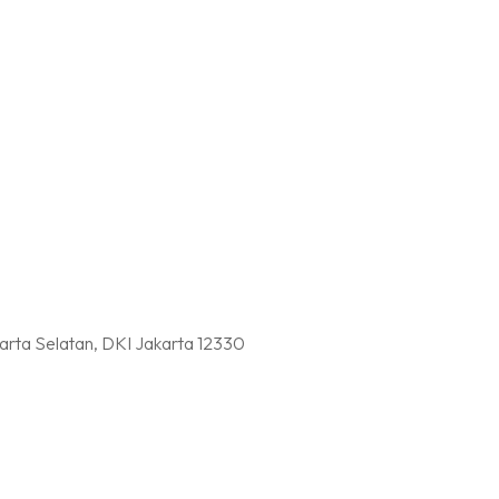
karta Selatan, DKI Jakarta 12330