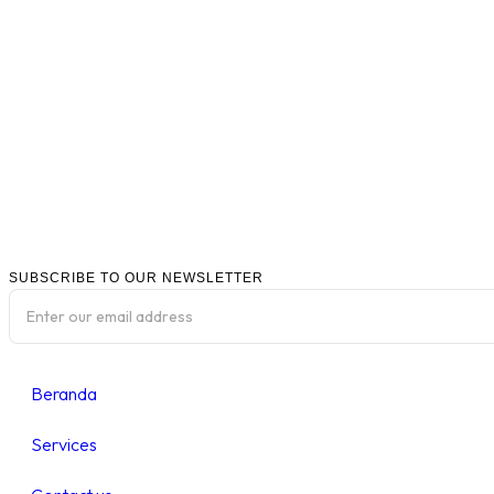
SUBSCRIBE TO OUR NEWSLETTER
Beranda
Services